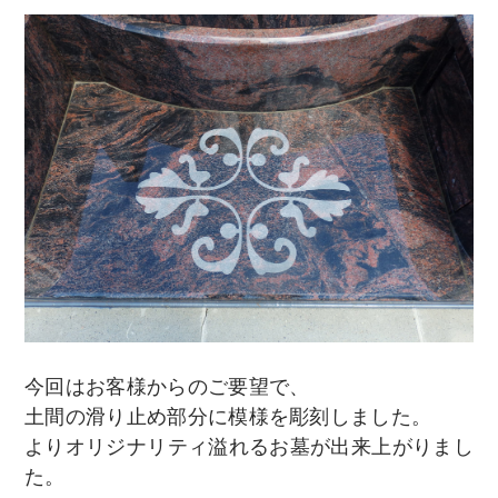
今回はお客様からのご要望で、
土間の滑り止め部分に模様を彫刻しました。
よりオリジナリティ溢れるお墓が出来上がりまし
た。