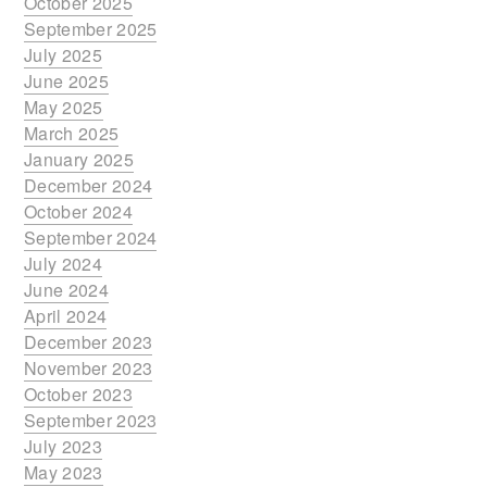
October 2025
September 2025
July 2025
June 2025
May 2025
March 2025
January 2025
December 2024
October 2024
September 2024
July 2024
June 2024
April 2024
December 2023
November 2023
October 2023
September 2023
July 2023
May 2023