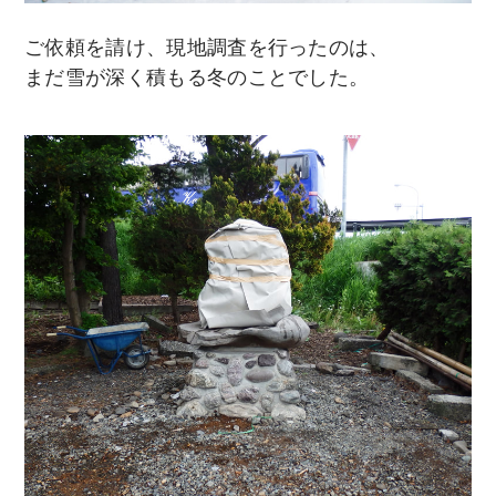
ご依頼を請け、現地調査を行ったのは、
まだ雪が深く積もる冬のことでした。