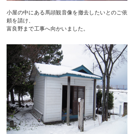
小屋の中にある馬頭観音像を撤去したいとのご依
頼を請け、
富良野まで工事へ向かいました。