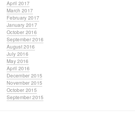
April 2017
March 2017
February 2017
January 2017
October 2016
September 2016
August 2016
July 2016
May 2016
April 2016
December 2015
November 2015
October 2015
September 2015