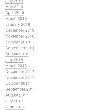
July 2019
May 2019
April 2019
March 2019
January 2019
December 2018
November 2018
October 2018
September 2018
August 2018
July 2018
March 2018
December 2017
November 2017
October 2017
September 2017
August 2017
July 2017
June 2017