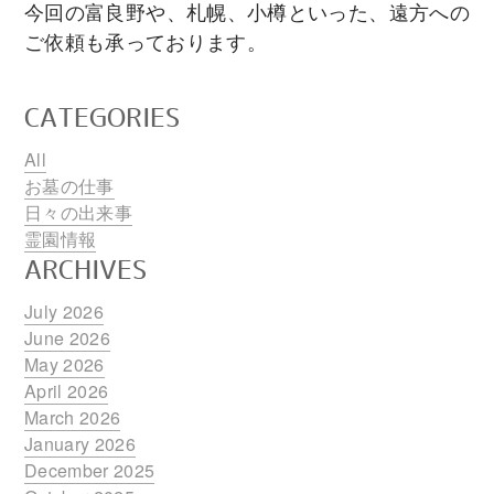
今回の富良野や、札幌、小樽といった、遠方への
ご依頼も承っております。
CATEGORIES
All
お墓の仕事
日々の出来事
霊園情報
ARCHIVES
July 2026
June 2026
May 2026
April 2026
March 2026
January 2026
December 2025