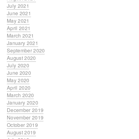
July 2021
June 2021
May 2021
April 2021
March 2021
January 2021
September 2020
August 2020
July 2020
June 2020
May 2020
April 2020
March 2020
January 2020
December 2019
November 2019
October 2019
August 2019