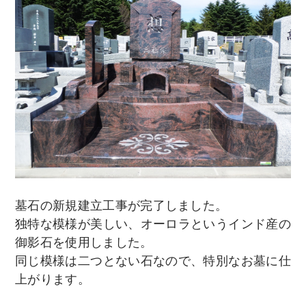
墓石の新規建立工事が完了しました。
独特な模様が美しい、オーロラというインド産の
御影石を使用しました。
同じ模様は二つとない石なので、特別なお墓に仕
上がります。