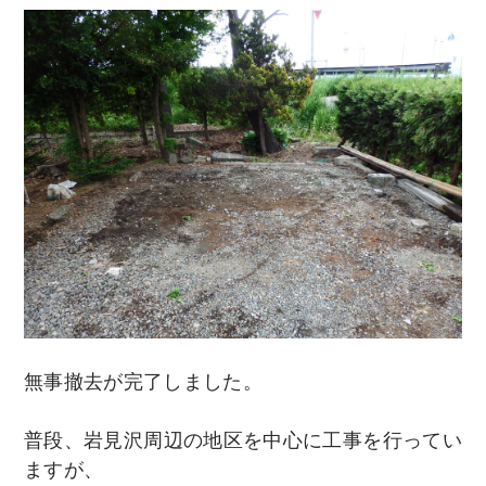
無事撤去が完了しました。
普段、岩見沢周辺の地区を中心に工事を行ってい
ますが、