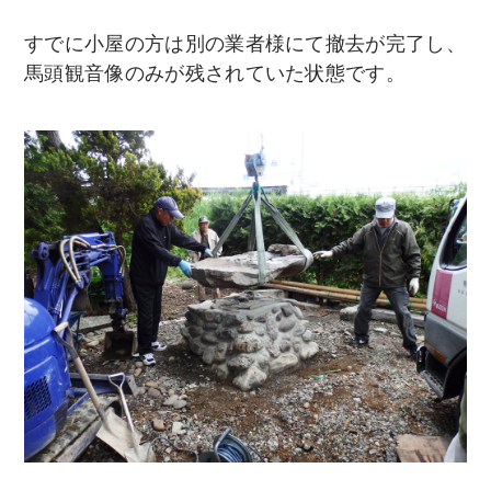
すでに小屋の方は別の業者様にて撤去が完了し、
馬頭観音像のみが残されていた状態です。