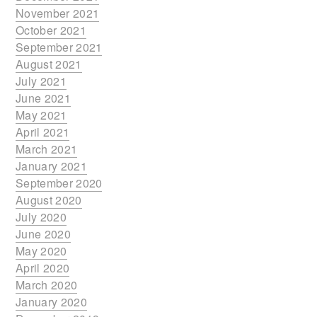
November 2021
October 2021
September 2021
August 2021
July 2021
June 2021
May 2021
April 2021
March 2021
January 2021
September 2020
August 2020
July 2020
June 2020
May 2020
April 2020
March 2020
January 2020