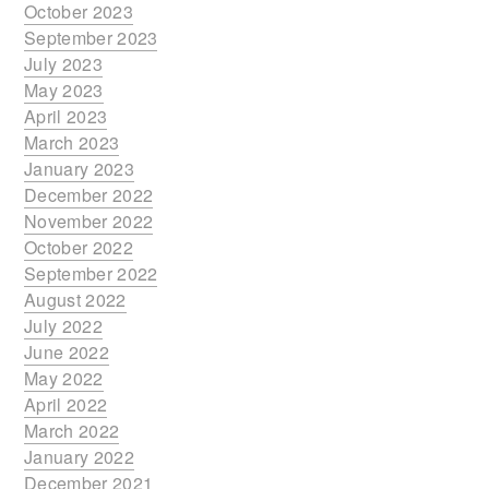
October 2023
September 2023
July 2023
May 2023
April 2023
March 2023
January 2023
December 2022
November 2022
October 2022
September 2022
August 2022
July 2022
June 2022
May 2022
April 2022
March 2022
January 2022
December 2021