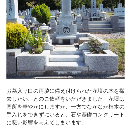
お墓入り口の両脇に備え付けられた花壇の木を撤
去したい、とのご依頼をいただきました。花壇は
墓所を華やかにしますが、一方でなかなか植木の
手入れをできずにいると、石や基礎コンクリート
に悪い影響を与えてしまいます。