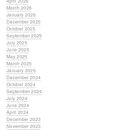
April 2026
March 2026
January 2026
December 2025
October 2025
September 2025
July 2025
June 2025
May 2025
March 2025
January 2025
December 2024
October 2024
September 2024
July 2024
June 2024
April 2024
December 2023
November 2023