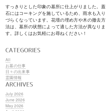
すっきりとした印象の墓所に仕上がりました。蓋
石にはコーキングを施しているため、雨水も入り
づらくなっています。花壇の埋め方や木の撤去方
法は、墓所の状態によって適した方法が異なりま
す。詳しくはお気軽にお尋ねください！
CATEGORIES
All
お墓の仕事
日々の出来事
霊園情報
ARCHIVES
July 2026
June 2026
May 2026