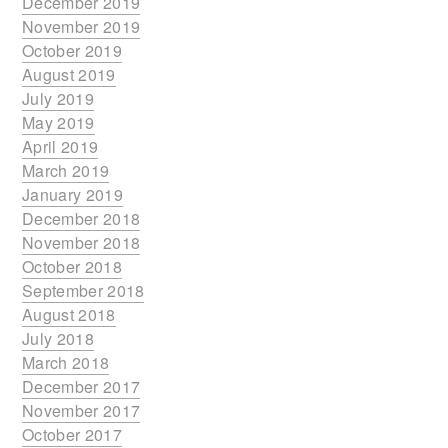
December 2019
November 2019
October 2019
August 2019
July 2019
May 2019
April 2019
March 2019
January 2019
December 2018
November 2018
October 2018
September 2018
August 2018
July 2018
March 2018
December 2017
November 2017
October 2017