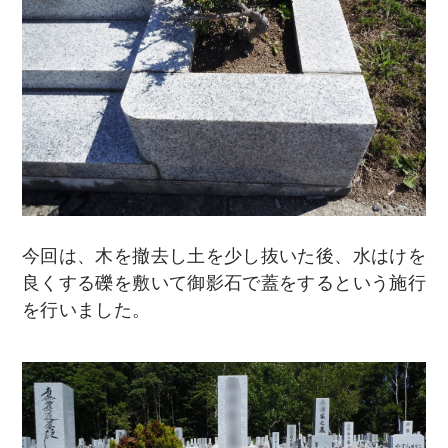
今回は、木を撤去し土を少し抜いた後、水はけを
良くする礫を敷いて御影石で蓋をするという施行
を行いました。