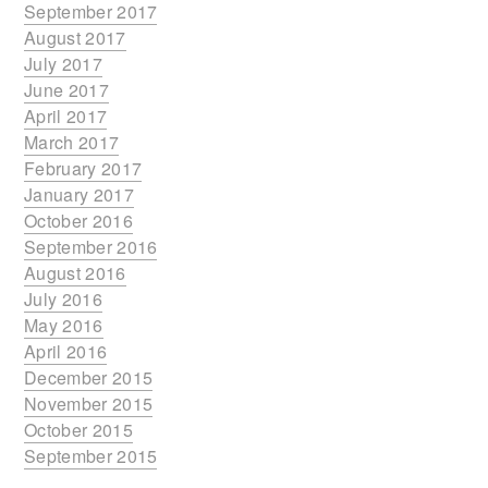
September 2017
August 2017
July 2017
June 2017
April 2017
March 2017
February 2017
January 2017
October 2016
September 2016
August 2016
July 2016
May 2016
April 2016
December 2015
November 2015
October 2015
September 2015