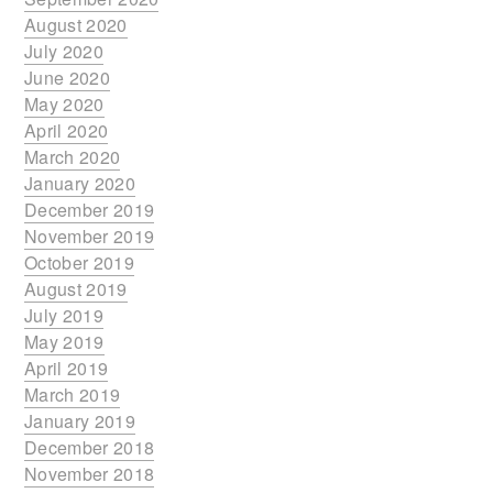
August 2020
July 2020
June 2020
May 2020
April 2020
March 2020
January 2020
December 2019
November 2019
October 2019
August 2019
July 2019
May 2019
April 2019
March 2019
January 2019
December 2018
November 2018