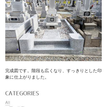
完成図です。階段も広くなり、すっきりとした印
象に仕上がりました。
CATEGORIES
All