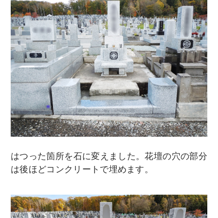
はつった箇所を石に変えました。花壇の穴の部分
は後ほどコンクリートで埋めます。