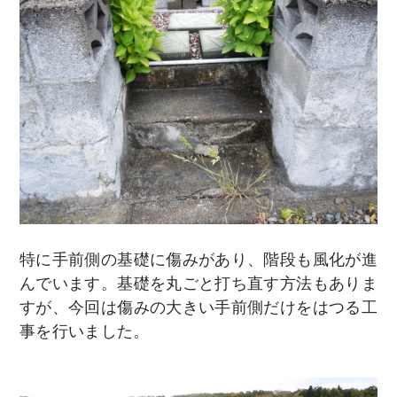
特に手前側の基礎に傷みがあり、階段も風化が進
んでいます。基礎を丸ごと打ち直す方法もありま
すが、今回は傷みの大きい手前側だけをはつる工
事を行いました。