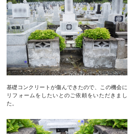
基礎コンクリートが傷んできたので、この機会に
リフォームをしたいとのご依頼をいただきまし
た。