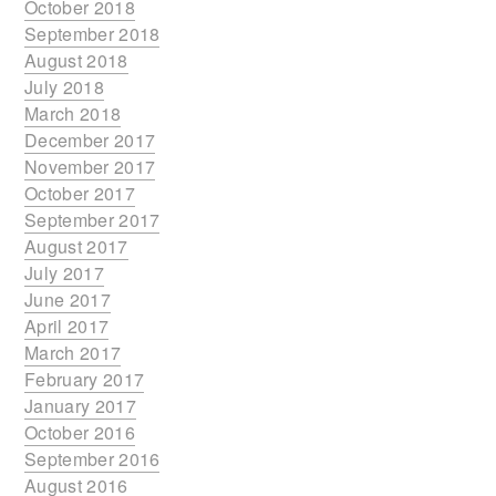
October 2018
September 2018
August 2018
July 2018
March 2018
December 2017
November 2017
October 2017
September 2017
August 2017
July 2017
June 2017
April 2017
March 2017
February 2017
January 2017
October 2016
September 2016
August 2016