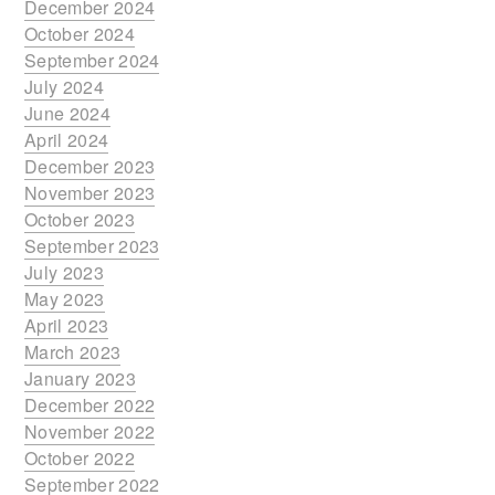
December 2024
October 2024
September 2024
July 2024
June 2024
April 2024
December 2023
November 2023
October 2023
September 2023
July 2023
May 2023
April 2023
March 2023
January 2023
December 2022
November 2022
October 2022
September 2022