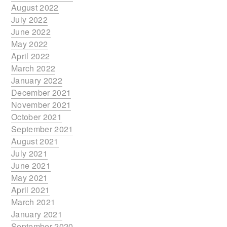
August 2022
July 2022
June 2022
May 2022
April 2022
March 2022
January 2022
December 2021
November 2021
October 2021
September 2021
August 2021
July 2021
June 2021
May 2021
April 2021
March 2021
January 2021
September 2020