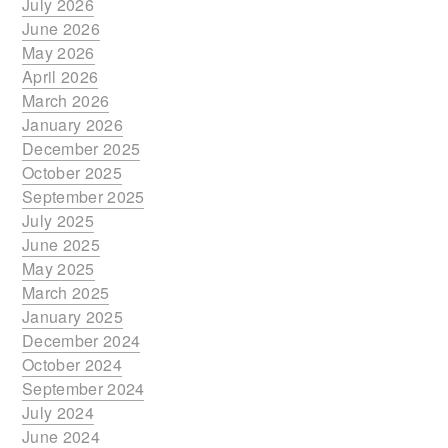
July 2026
June 2026
May 2026
April 2026
March 2026
January 2026
December 2025
October 2025
September 2025
July 2025
June 2025
May 2025
March 2025
January 2025
December 2024
October 2024
September 2024
July 2024
June 2024