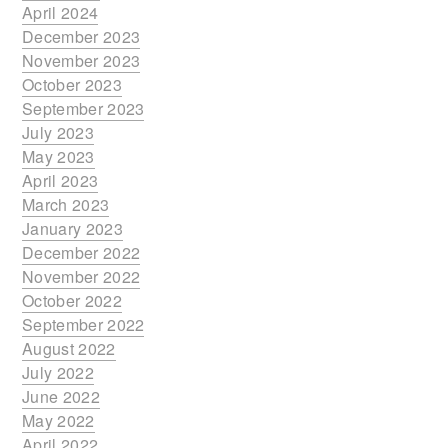
April 2024
December 2023
November 2023
October 2023
September 2023
July 2023
May 2023
April 2023
March 2023
January 2023
December 2022
November 2022
October 2022
September 2022
August 2022
July 2022
June 2022
May 2022
April 2022