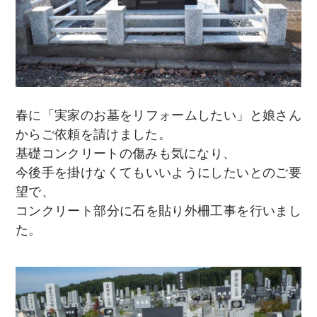
春に「実家のお墓をリフォームしたい」と娘さん
からご依頼を請けました。
基礎コンクリートの傷みも気になり、
今後手を掛けなくてもいいようにしたいとのご要
望で、
​コンクリート部分に石を貼り外柵工事を行いまし
た。