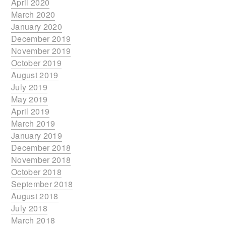
April 2020
March 2020
January 2020
December 2019
November 2019
October 2019
August 2019
July 2019
May 2019
April 2019
March 2019
January 2019
December 2018
November 2018
October 2018
September 2018
August 2018
July 2018
March 2018