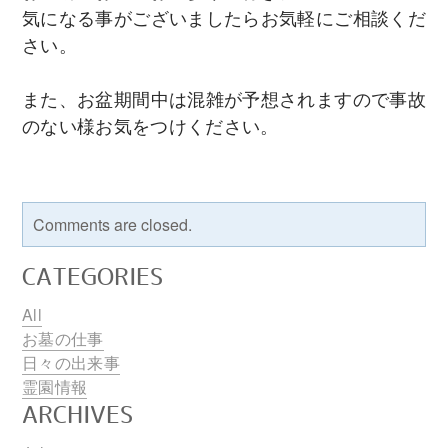
気になる事がございましたらお気軽にご相談くだ
さい。
また、お盆期間中は混雑が予想されますので事故
のない様お気をつけください。
Comments are closed.
CATEGORIES
All
お墓の仕事
日々の出来事
霊園情報
ARCHIVES