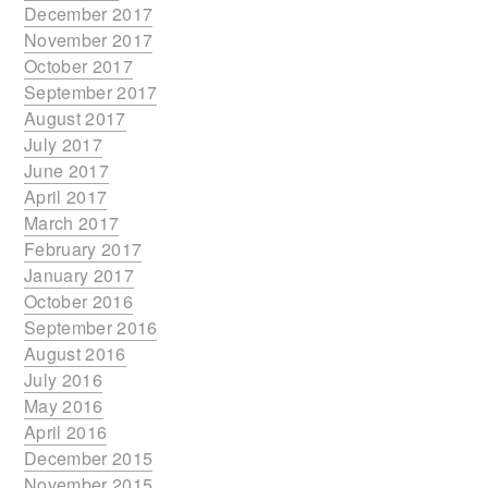
December 2017
November 2017
October 2017
September 2017
August 2017
July 2017
June 2017
April 2017
March 2017
February 2017
January 2017
October 2016
September 2016
August 2016
July 2016
May 2016
April 2016
December 2015
November 2015