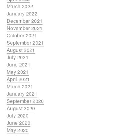
March 2022
January 2022
December 2021
November 2021
October 2021
September 2021
August 2021
July 2021
June 2021
May 2021
April 2021
March 2021
January 2021
September 2020
August 2020
July 2020
June 2020
May 2020