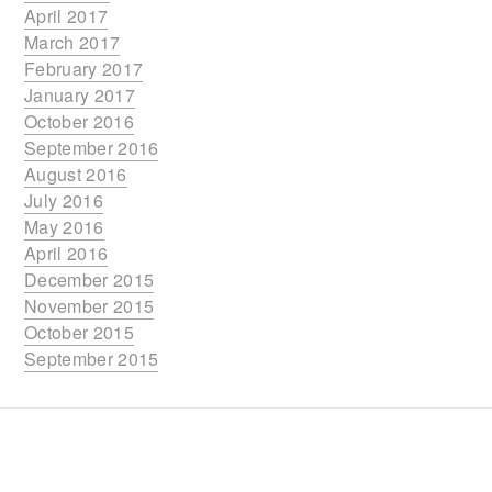
April 2017
March 2017
February 2017
January 2017
October 2016
September 2016
August 2016
July 2016
May 2016
April 2016
December 2015
November 2015
October 2015
September 2015