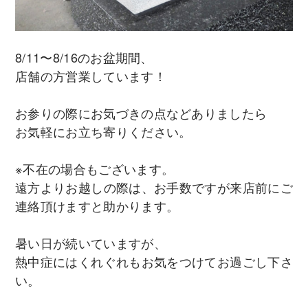
8/11〜8/16のお盆期間、
店舗の方営業しています！
お参りの際にお気づきの点などありましたら
お気軽にお立ち寄りください。
※不在の場合もございます。
遠方よりお越しの際は、お手数ですが来店前にご
連絡頂けますと助かります。
暑い日が続いていますが、
​熱中症にはくれぐれもお気をつけてお過ごし下さ
い。