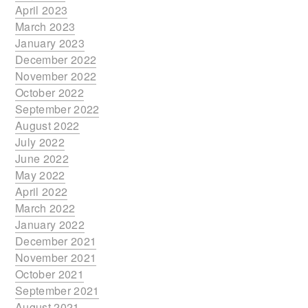
April 2023
March 2023
January 2023
December 2022
November 2022
October 2022
September 2022
August 2022
July 2022
June 2022
May 2022
April 2022
March 2022
January 2022
December 2021
November 2021
October 2021
September 2021
August 2021