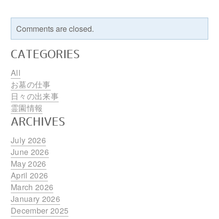
Comments are closed.
CATEGORIES
All
お墓の仕事
日々の出来事
霊園情報
ARCHIVES
July 2026
June 2026
May 2026
April 2026
March 2026
January 2026
December 2025