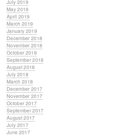
July 2019
May 2019
April 2019
March 2019
January 2019
December 2018
November 2018
October 2018
September 2018
August 2018
July 2018
March 2018
December 2017
November 2017
October 2017
September 2017
August 2017
July 2017
June 2017