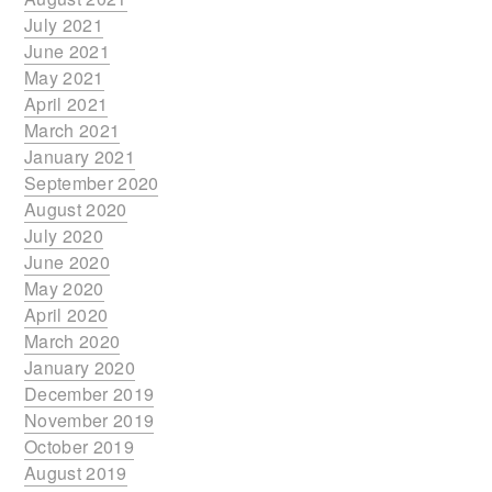
July 2021
June 2021
May 2021
April 2021
March 2021
January 2021
September 2020
August 2020
July 2020
June 2020
May 2020
April 2020
March 2020
January 2020
December 2019
November 2019
October 2019
August 2019