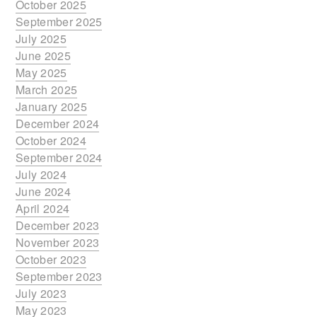
October 2025
September 2025
July 2025
June 2025
May 2025
March 2025
January 2025
December 2024
October 2024
September 2024
July 2024
June 2024
April 2024
December 2023
November 2023
October 2023
September 2023
July 2023
May 2023