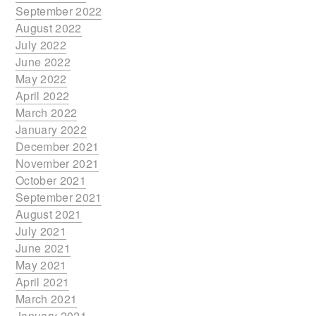
September 2022
August 2022
July 2022
June 2022
May 2022
April 2022
March 2022
January 2022
December 2021
November 2021
October 2021
September 2021
August 2021
July 2021
June 2021
May 2021
April 2021
March 2021
January 2021