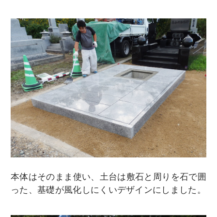
本体はそのまま使い、土台は敷石と周りを石で囲
った、基礎が風化しにくいデザインにしました。