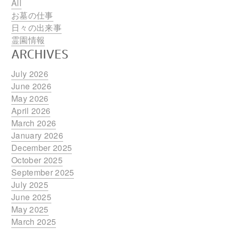
All
お墓の仕事
日々の出来事
霊園情報
ARCHIVES
July 2026
June 2026
May 2026
April 2026
March 2026
January 2026
December 2025
October 2025
September 2025
July 2025
June 2025
May 2025
March 2025