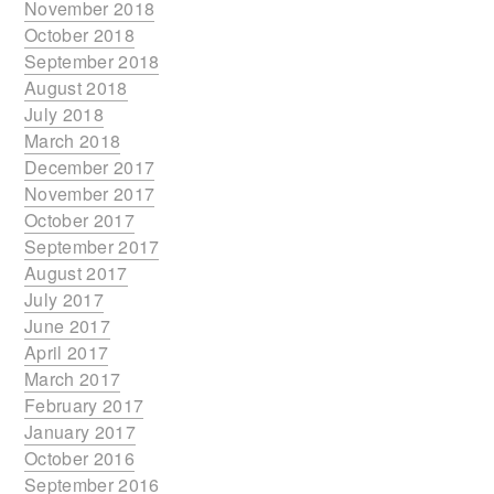
November 2018
October 2018
September 2018
August 2018
July 2018
March 2018
December 2017
November 2017
October 2017
September 2017
August 2017
July 2017
June 2017
April 2017
March 2017
February 2017
January 2017
October 2016
September 2016