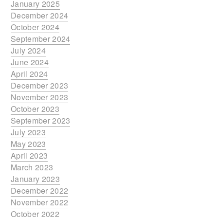
January 2025
December 2024
October 2024
September 2024
July 2024
June 2024
April 2024
December 2023
November 2023
October 2023
September 2023
July 2023
May 2023
April 2023
March 2023
January 2023
December 2022
November 2022
October 2022