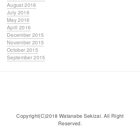
August 2016
July 2016
May 2016
April 2016
December 2015
November 2015
October 2015
September 2015
Copyright(C)2018 Watanabe Sekizai. All Right
Reserved.