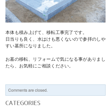
本体も積み上げて、移転工事完了です。
日当りも良く、水はけも悪くないので参拝のしや
すい墓所になりました。
お墓の移転、リフォームで気になる事がありまし
たら、お気軽にご相談ください。
Comments are closed.
CATEGORIES