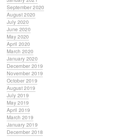
September 2020
August 2020
July 2020
June 2020
May 2020
April 2020
March 2020
January 2020
December 2019
November 2019
October 2019
August 2019
July 2019
May 2019
April 2019
March 2019
January 2019
December 2018