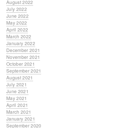
August 2022
July 2022
June 2022
May 2022
April 2022
March 2022
January 2022
December 2021
November 2021
October 2021
September 2021
August 2021
July 2021
June 2021
May 2021
April 2021
March 2021
January 2021
September 2020