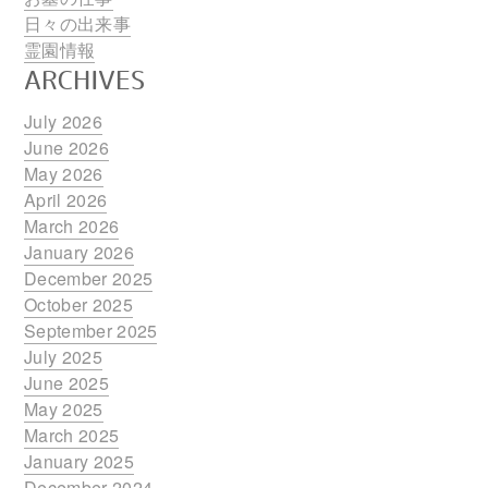
日々の出来事
霊園情報
ARCHIVES
July 2026
June 2026
May 2026
April 2026
March 2026
January 2026
December 2025
October 2025
September 2025
July 2025
June 2025
May 2025
March 2025
January 2025
December 2024