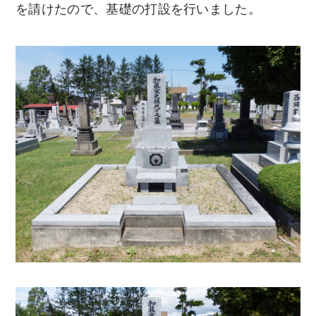
を請けたので、基礎の打設を行いました。