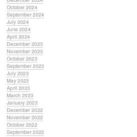
October 2024
September 2024
July 2024
June 2024
April 2024
December 2023
November 2023
October 2023
September 2023
July 2023
May 2023
April 2023
March 2023
January 2023
December 2022
November 2022
October 2022
September 2022