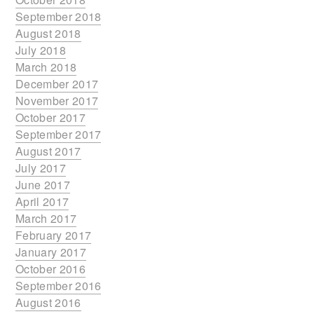
September 2018
August 2018
July 2018
March 2018
December 2017
November 2017
October 2017
September 2017
August 2017
July 2017
June 2017
April 2017
March 2017
February 2017
January 2017
October 2016
September 2016
August 2016