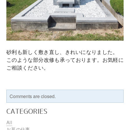
砂利も新しく敷き直し、きれいになりました。
このような部分改修も承っております。お気軽に
ご相談ください。
Comments are closed.
CATEGORIES
All
お墓の仕事