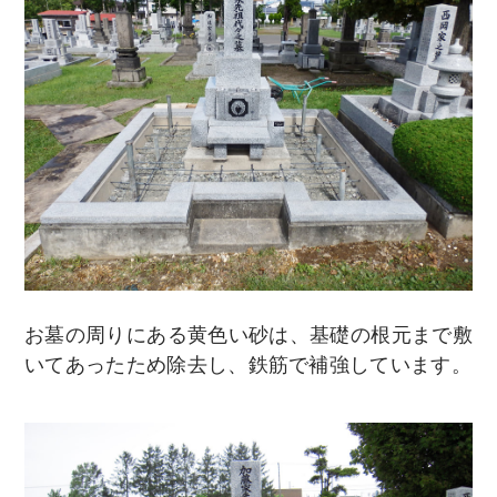
お墓の周りにある黄色い砂は、基礎の根元まで敷
いてあったため除去し、鉄筋で補強しています。