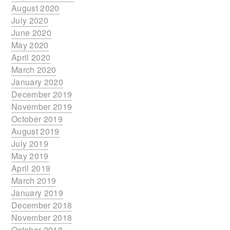
August 2020
July 2020
June 2020
May 2020
April 2020
March 2020
January 2020
December 2019
November 2019
October 2019
August 2019
July 2019
May 2019
April 2019
March 2019
January 2019
December 2018
November 2018
October 2018