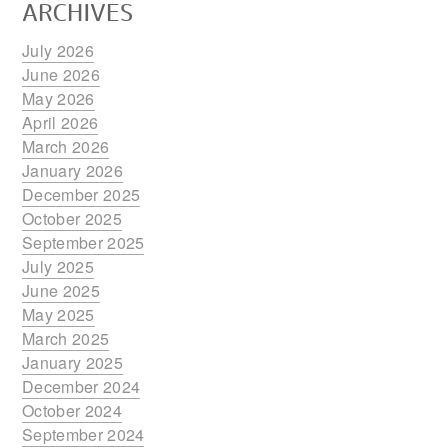
ARCHIVES
July 2026
June 2026
May 2026
April 2026
March 2026
January 2026
December 2025
October 2025
September 2025
July 2025
June 2025
May 2025
March 2025
January 2025
December 2024
October 2024
September 2024