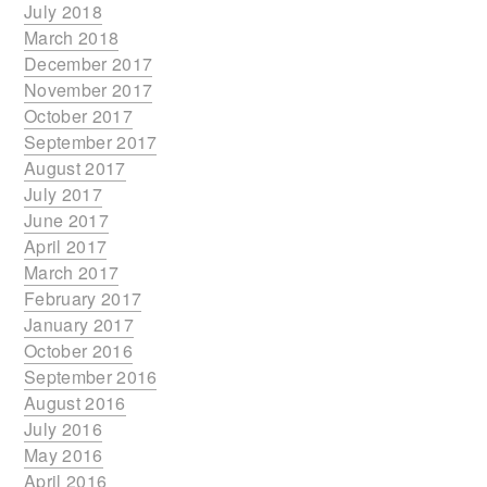
July 2018
March 2018
December 2017
November 2017
October 2017
September 2017
August 2017
July 2017
June 2017
April 2017
March 2017
February 2017
January 2017
October 2016
September 2016
August 2016
July 2016
May 2016
April 2016