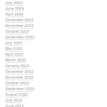
July 2024
June 2024
April 2024
December 2023
November 2023
October 2023
September 2023
July 2023
May 2023
April 2023
March 2023
January 2023
December 2022
November 2022
October 2022
September 2022
August 2022
July 2022
June 2022