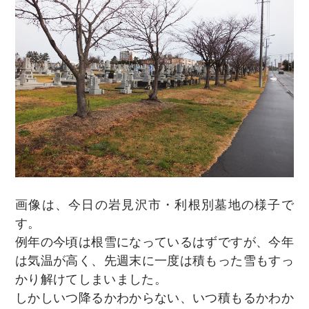
画像は、今日の岩見沢市・利根別墓地の様子で
す。
例年の今頃は根雪になっているはずですが、今年
は気温が高く、先週末に一度は積もった雪もすっ
かり解けてしまいました。
しかしいつ降るかわからない、いつ積もるかわか