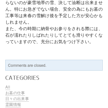
らないのが豪雪地帯の雪、決して油断は出来ませ
ん。特にお急ぎでない場合、安全の為にもお墓の
工事等は来春の雪解け後を予定した方が安心かも
しれません。
また、今の時期に納骨やお参りをされる際には、
石が濡れたりしばれたりしてとても滑りやすくな
っていますので、充分にお気をつけ下さい。
Comments are closed.
CATEGORIES
All
お墓の仕事
日々の出来事
霊園情報