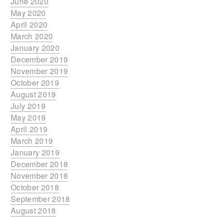
June 2020
May 2020
April 2020
March 2020
January 2020
December 2019
November 2019
October 2019
August 2019
July 2019
May 2019
April 2019
March 2019
January 2019
December 2018
November 2018
October 2018
September 2018
August 2018