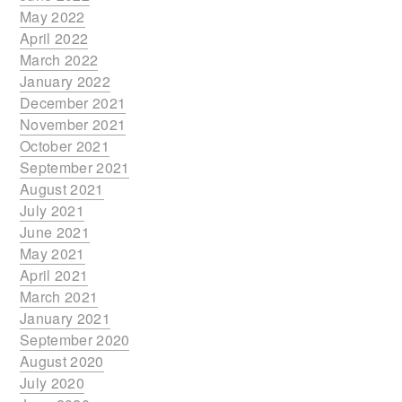
May 2022
April 2022
March 2022
January 2022
December 2021
November 2021
October 2021
September 2021
August 2021
July 2021
June 2021
May 2021
April 2021
March 2021
January 2021
September 2020
August 2020
July 2020