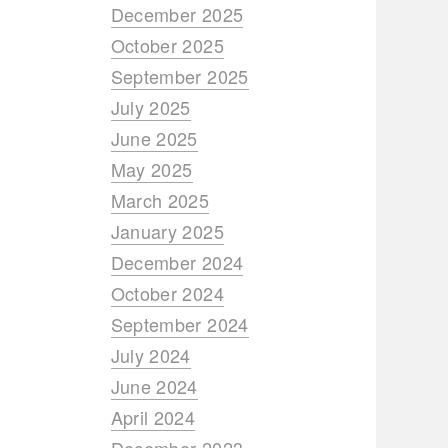
December 2025
October 2025
September 2025
July 2025
June 2025
May 2025
March 2025
January 2025
December 2024
October 2024
September 2024
July 2024
June 2024
April 2024