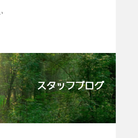
い
スタッフブログ