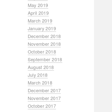
May 2019
April 2019
March 2019
January 2019
December 2018
November 2018
October 2018
September 2018
August 2018
July 2018
March 2018
December 2017
November 2017
October 2017