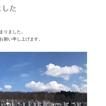
ました
まりました。
くお願い申し上げます。