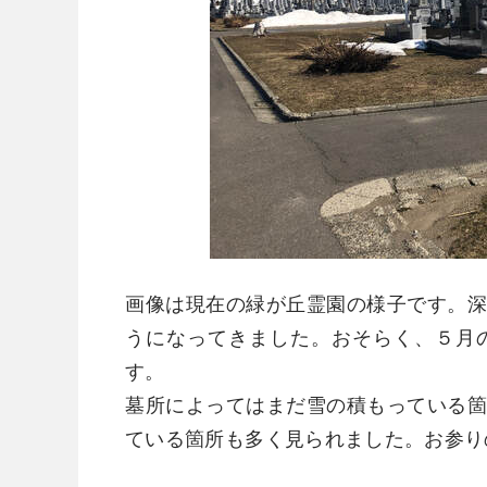
画像は現在の緑が丘霊園の様子です。
うになってきました。おそらく、５月
す。
墓所によってはまだ雪の積もっている
ている箇所も多く見られました。お参り