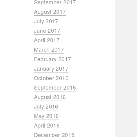
September 2017
August 2017
July 2017
June 2017
April 2017
March 2017
February 2017
January 2017
October 2016
September 2016
August 2016
July 2016
May 2016
April 2016
December 2015