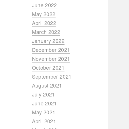
June 2022
May 2022
April 2022
March 2022
January 2022
December 2021
November 2021
October 2021
September 2021
August 2021
July 2021
June 2021
May 2021
April 2021