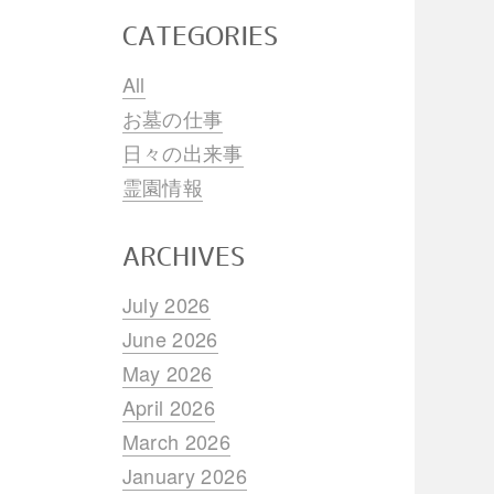
CATEGORIES
All
お墓の仕事
日々の出来事
霊園情報
ARCHIVES
July 2026
June 2026
May 2026
April 2026
March 2026
January 2026