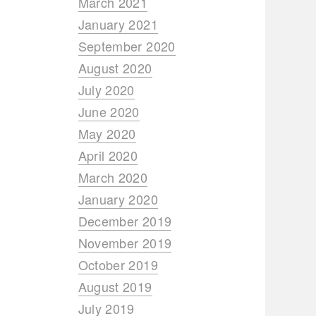
March 2021
January 2021
September 2020
August 2020
July 2020
June 2020
May 2020
April 2020
March 2020
January 2020
December 2019
November 2019
October 2019
August 2019
July 2019