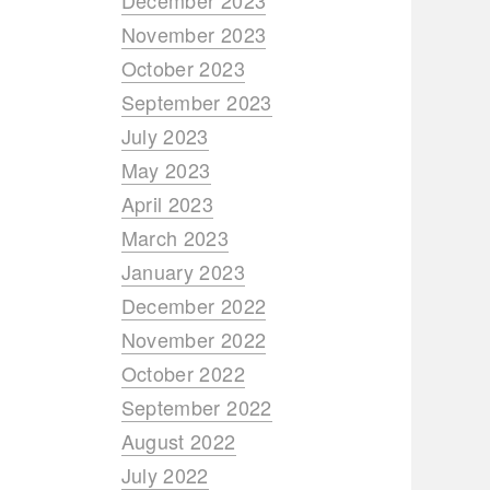
December 2023
November 2023
October 2023
September 2023
July 2023
May 2023
April 2023
March 2023
January 2023
December 2022
November 2022
October 2022
September 2022
August 2022
July 2022