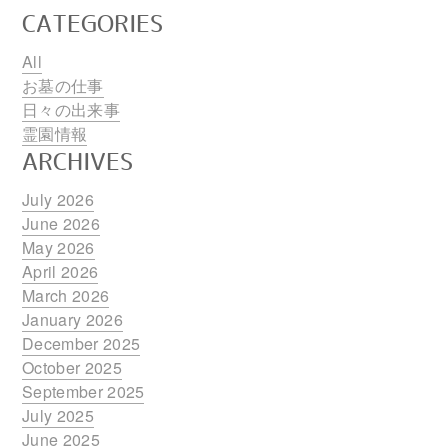
CATEGORIES
All
お墓の仕事
日々の出来事
霊園情報
ARCHIVES
July 2026
June 2026
May 2026
April 2026
March 2026
January 2026
December 2025
October 2025
September 2025
July 2025
June 2025