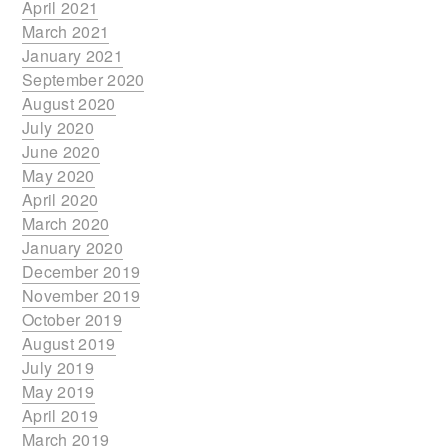
April 2021
March 2021
January 2021
September 2020
August 2020
July 2020
June 2020
May 2020
April 2020
March 2020
January 2020
December 2019
November 2019
October 2019
August 2019
July 2019
May 2019
April 2019
March 2019