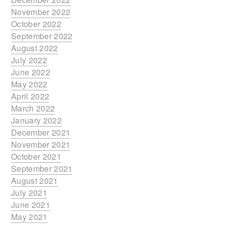
November 2022
October 2022
September 2022
August 2022
July 2022
June 2022
May 2022
April 2022
March 2022
January 2022
December 2021
November 2021
October 2021
September 2021
August 2021
July 2021
June 2021
May 2021