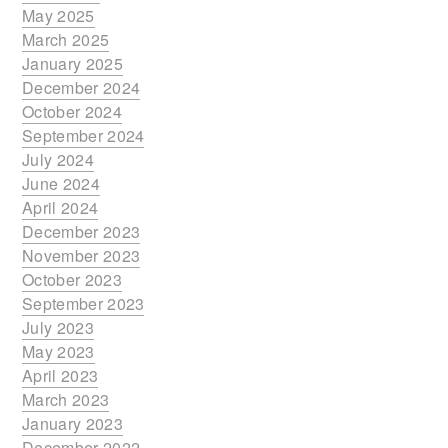
May 2025
March 2025
January 2025
December 2024
October 2024
September 2024
July 2024
June 2024
April 2024
December 2023
November 2023
October 2023
September 2023
July 2023
May 2023
April 2023
March 2023
January 2023
December 2022