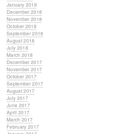
January 2019
December 2018
November 2018
October 2018
September 2018
August 2018
July 2018
March 2018
December 2017
November 2017
October 2017
September 2017
August 2017
July 2017
June 2017
April 2017
March 2017
February 2017
January 2017