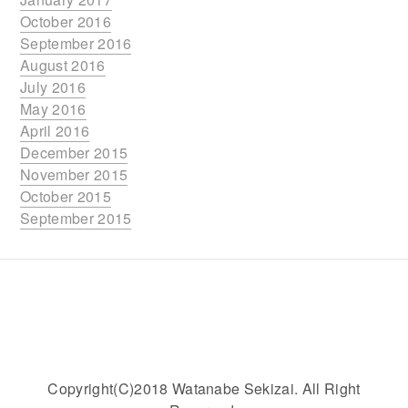
October 2016
September 2016
August 2016
July 2016
May 2016
April 2016
December 2015
November 2015
October 2015
September 2015
Copyright(C)2018 Watanabe Sekizai. All Right