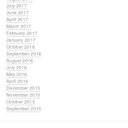
July 2017
June 2017
April 2017
March 2017
February 2017
January 2017
October 2016
September 2016
August 2016
July 2016
May 2016
April 2016
December 2015
November 2015
October 2015
September 2015