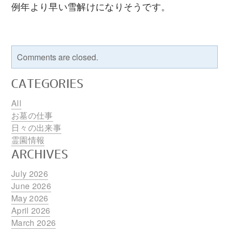
例年より早い雪解けになりそうです。
Comments are closed.
CATEGORIES
All
お墓の仕事
日々の出来事
霊園情報
ARCHIVES
July 2026
June 2026
May 2026
April 2026
March 2026