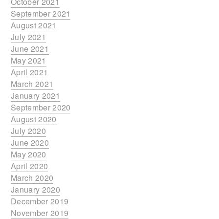
October 2021
September 2021
August 2021
July 2021
June 2021
May 2021
April 2021
March 2021
January 2021
September 2020
August 2020
July 2020
June 2020
May 2020
April 2020
March 2020
January 2020
December 2019
November 2019