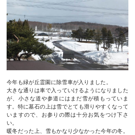
今年も緑が丘霊園に除雪車が入りました。
大きな通りは車で入っていけるようになりました
が、小さな道や参道にはまだ雪が積もっていま
す。特に墓石の上は雪でとても滑りやすくなって
いますので、お参りの際は十分お気をつけ下さ
い。
暖冬だった上、雪もかなり少なかった今年の冬。