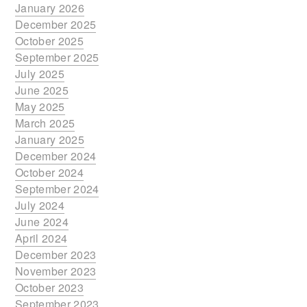
January 2026
December 2025
October 2025
September 2025
July 2025
June 2025
May 2025
March 2025
January 2025
December 2024
October 2024
September 2024
July 2024
June 2024
April 2024
December 2023
November 2023
October 2023
September 2023