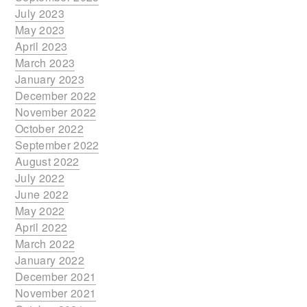
July 2023
May 2023
April 2023
March 2023
January 2023
December 2022
November 2022
October 2022
September 2022
August 2022
July 2022
June 2022
May 2022
April 2022
March 2022
January 2022
December 2021
November 2021