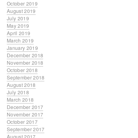
October 2019
August 2019
July 2019
May 2019
April 2019
March 2019
January 2019
December 2018
November 2018
October 2018
September 2018
August 2018
July 2018
March 2018
December 2017
November 2017
October 2017
September 2017
August 2017