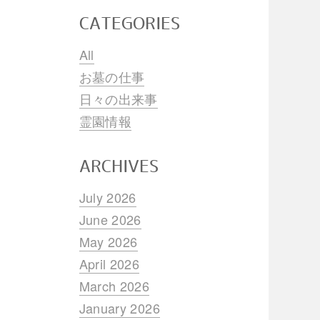
CATEGORIES
All
お墓の仕事
日々の出来事
霊園情報
ARCHIVES
July 2026
June 2026
May 2026
April 2026
March 2026
January 2026