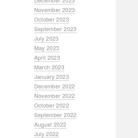
December 2023
November 2023
October 2023
September 2023
July 2023
May 2023
April 2023
March 2023
January 2023
December 2022
November 2022
October 2022
September 2022
August 2022
July 2022