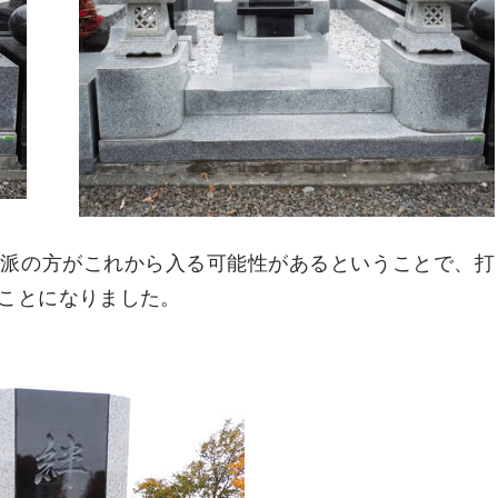
宗派の方がこれから入る可能性があるということで、打
ことになりました。