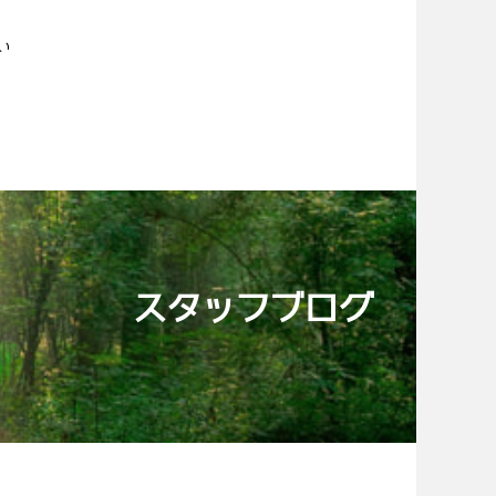
い
スタッフブログ