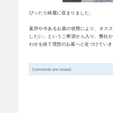
ぴったり綺麗に収まりました。
墓所や今あるお墓の状態により、オス
したい」というご希望から入り、弊社
わせを経て理想のお墓へと近づけていき
Comments are closed.