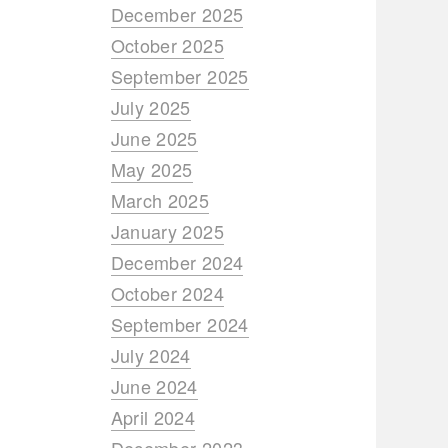
December 2025
October 2025
September 2025
July 2025
June 2025
May 2025
March 2025
January 2025
December 2024
October 2024
September 2024
July 2024
June 2024
April 2024