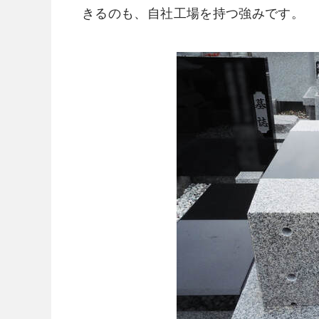
きるのも、自社工場を持つ強みです。