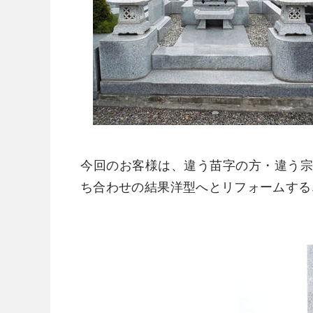
今回のお客様は、違う苗字の方・違う
ち合わせの結果洋型へとリフォームする