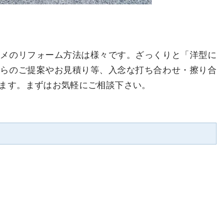
スメのリフォーム方法は様々です。ざっくりと「洋型に
からのご提案やお見積り等、入念な打ち合わせ・擦り合
ます。まずはお気軽にご相談下さい。