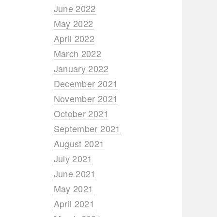
June 2022
May 2022
April 2022
March 2022
January 2022
December 2021
November 2021
October 2021
September 2021
August 2021
July 2021
June 2021
May 2021
April 2021