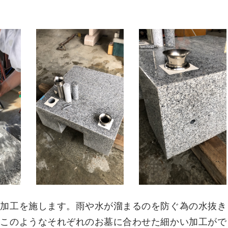
、加工を施します。雨や水が溜まるのを防ぐ為の水抜き
。このようなそれぞれのお墓に合わせた細かい加工がで