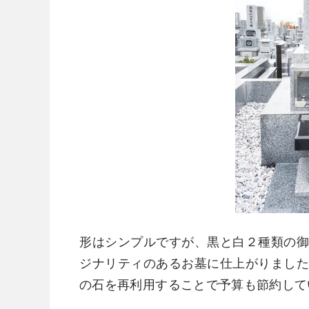
形はシンプルですが、黒と白２種類の
ジナリティのあるお墓に仕上がりまし
の石を再利用することで予算も節約して