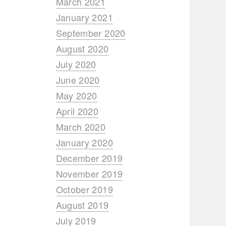
March 2021
January 2021
September 2020
August 2020
July 2020
June 2020
May 2020
April 2020
March 2020
January 2020
December 2019
November 2019
October 2019
August 2019
July 2019