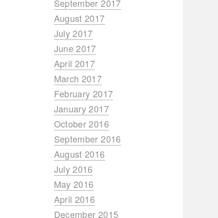
September 2017
August 2017
July 2017
June 2017
April 2017
March 2017
February 2017
January 2017
October 2016
September 2016
August 2016
July 2016
May 2016
April 2016
December 2015