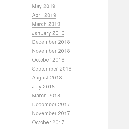
May 2019
April 2019
March 2019
January 2019
December 2018
November 2018
October 2018
September 2018
August 2018
July 2018
March 2018
December 2017
November 2017
October 2017