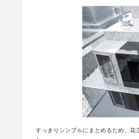
すっきりシンプルにまとめるため、花