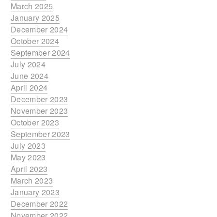
March 2025
January 2025
December 2024
October 2024
September 2024
July 2024
June 2024
April 2024
December 2023
November 2023
October 2023
September 2023
July 2023
May 2023
April 2023
March 2023
January 2023
December 2022
November 2022