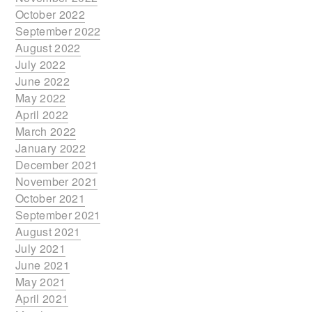
October 2022
September 2022
August 2022
July 2022
June 2022
May 2022
April 2022
March 2022
January 2022
December 2021
November 2021
October 2021
September 2021
August 2021
July 2021
June 2021
May 2021
April 2021