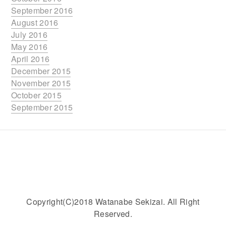
September 2016
August 2016
July 2016
May 2016
April 2016
December 2015
November 2015
October 2015
September 2015
Copyright(C)2018 Watanabe Sekizai. All Right
Reserved.