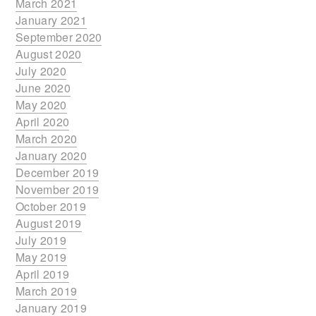
March 2021
January 2021
September 2020
August 2020
July 2020
June 2020
May 2020
April 2020
March 2020
January 2020
December 2019
November 2019
October 2019
August 2019
July 2019
May 2019
April 2019
March 2019
January 2019