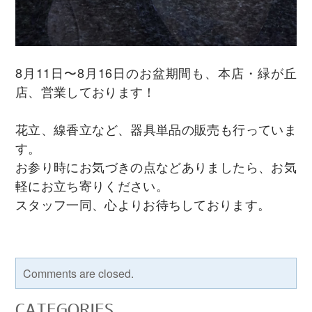
8月11日〜8月16日のお盆期間も、本店・緑が丘
店、営業しております！
花立、線香立など、器具単品の販売も行っていま
す。
お参り時にお気づきの点などありましたら、お気
軽にお立ち寄りください。
スタッフ一同、心よりお待ちしております。
Comments are closed.
CATEGORIES