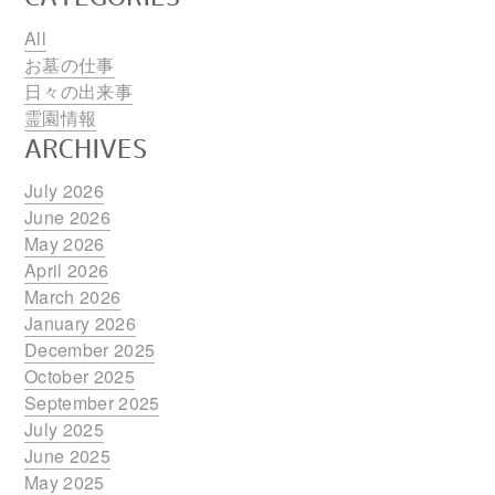
All
お墓の仕事
日々の出来事
霊園情報
ARCHIVES
July 2026
June 2026
May 2026
April 2026
March 2026
January 2026
December 2025
October 2025
September 2025
July 2025
June 2025
May 2025