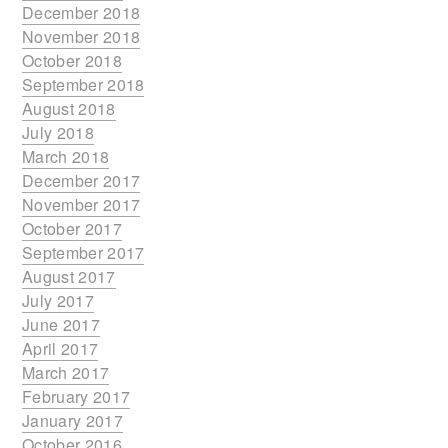
December 2018
November 2018
October 2018
September 2018
August 2018
July 2018
March 2018
December 2017
November 2017
October 2017
September 2017
August 2017
July 2017
June 2017
April 2017
March 2017
February 2017
January 2017
October 2016