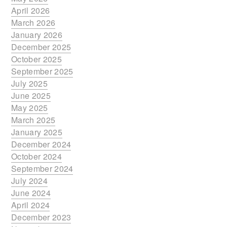
April 2026
March 2026
January 2026
December 2025
October 2025
September 2025
July 2025
June 2025
May 2025
March 2025
January 2025
December 2024
October 2024
September 2024
July 2024
June 2024
April 2024
December 2023