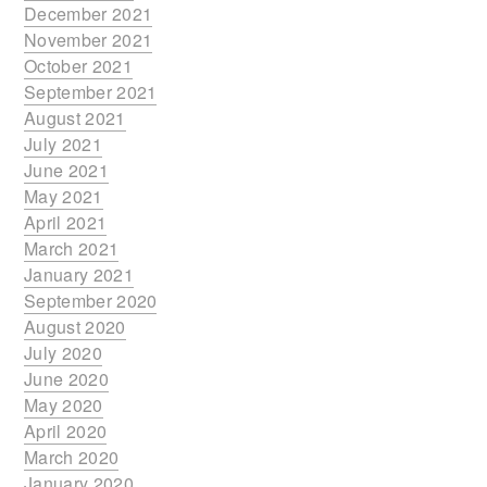
December 2021
November 2021
October 2021
September 2021
August 2021
July 2021
June 2021
May 2021
April 2021
March 2021
January 2021
September 2020
August 2020
July 2020
June 2020
May 2020
April 2020
March 2020
January 2020