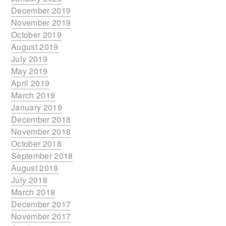
December 2019
November 2019
October 2019
August 2019
July 2019
May 2019
April 2019
March 2019
January 2019
December 2018
November 2018
October 2018
September 2018
August 2018
July 2018
March 2018
December 2017
November 2017