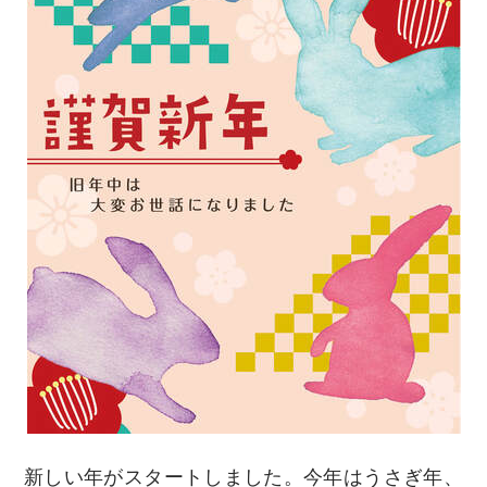
新しい年がスタートしました。今年はうさぎ年、