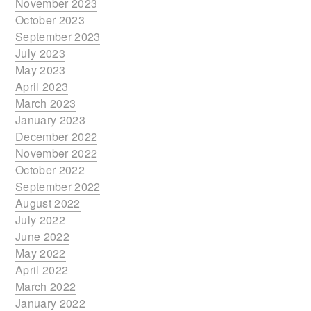
November 2023
October 2023
September 2023
July 2023
May 2023
April 2023
March 2023
January 2023
December 2022
November 2022
October 2022
September 2022
August 2022
July 2022
June 2022
May 2022
April 2022
March 2022
January 2022