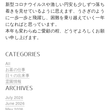
新型コロナウイルスや激しい円安も少しずつ落ち
着きを見せているように思えます、うさぎのよう
に一歩一歩と飛躍し、困難を乗り越えていく一年
になればと思っています。
本年も変わらぬご愛顧の程、どうぞよろしくお願
い申し上げます。
CATEGORIES
All
お墓の仕事
日々の出来事
霊園情報
ARCHIVES
July 2026
June 2026
May 2026