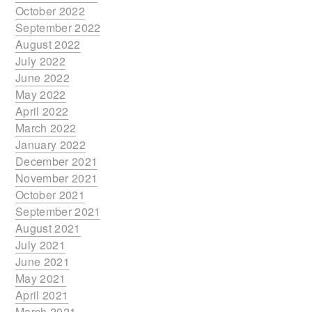
October 2022
September 2022
August 2022
July 2022
June 2022
May 2022
April 2022
March 2022
January 2022
December 2021
November 2021
October 2021
September 2021
August 2021
July 2021
June 2021
May 2021
April 2021
March 2021