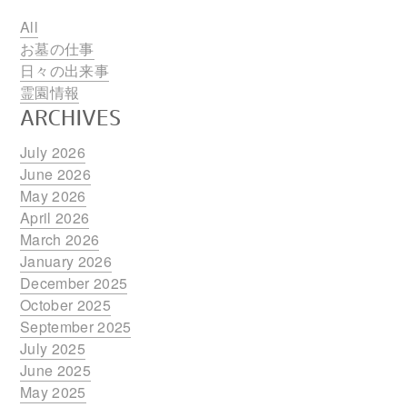
All
お墓の仕事
日々の出来事
霊園情報
ARCHIVES
July 2026
June 2026
May 2026
April 2026
March 2026
January 2026
December 2025
October 2025
September 2025
July 2025
June 2025
May 2025