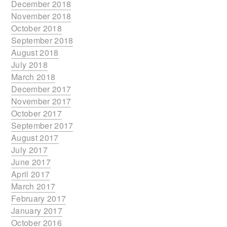
December 2018
November 2018
October 2018
September 2018
August 2018
July 2018
March 2018
December 2017
November 2017
October 2017
September 2017
August 2017
July 2017
June 2017
April 2017
March 2017
February 2017
January 2017
October 2016