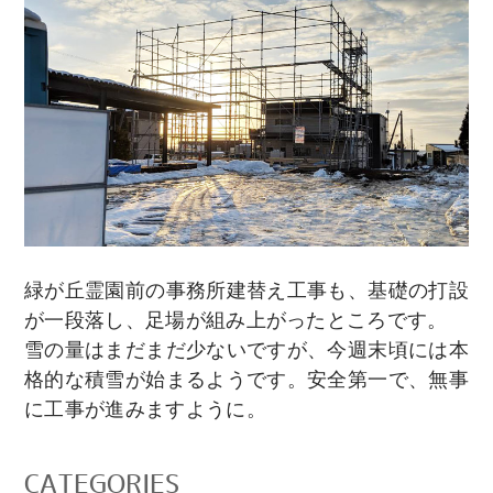
緑が丘霊園前の事務所建替え工事も、基礎の打設
が一段落し、足場が組み上がったところです。
雪の量はまだまだ少ないですが、今週末頃には本
格的な積雪が始まるようです。安全第一で、無事
に工事が進みますように。
CATEGORIES