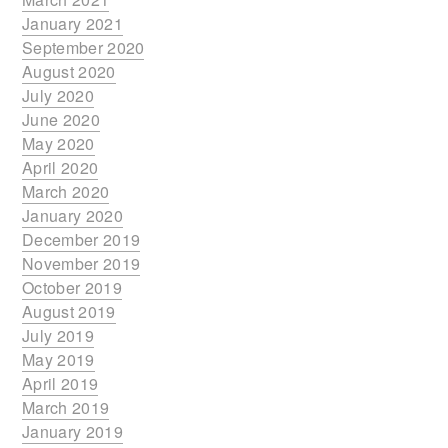
January 2021
September 2020
August 2020
July 2020
June 2020
May 2020
April 2020
March 2020
January 2020
December 2019
November 2019
October 2019
August 2019
July 2019
May 2019
April 2019
March 2019
January 2019