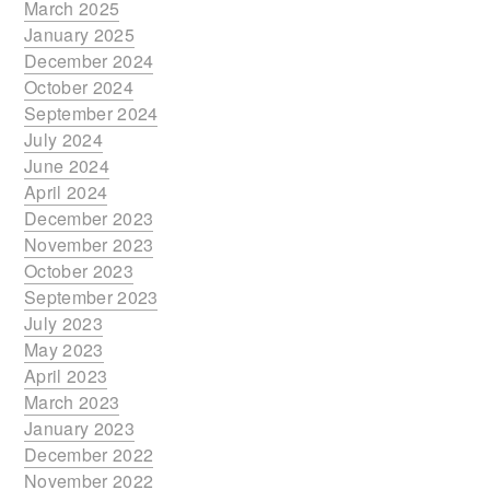
March 2025
January 2025
December 2024
October 2024
September 2024
July 2024
June 2024
April 2024
December 2023
November 2023
October 2023
September 2023
July 2023
May 2023
April 2023
March 2023
January 2023
December 2022
November 2022