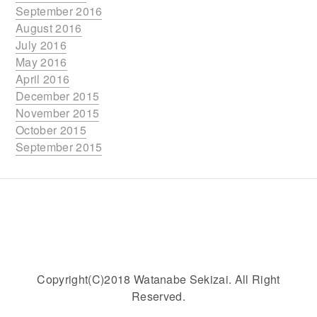
September 2016
August 2016
July 2016
May 2016
April 2016
December 2015
November 2015
October 2015
September 2015
Copyright(C)2018 Watanabe Sekizai. All Right
Reserved.