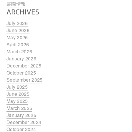
霊園情報
ARCHIVES
July 2026
June 2026
May 2026
April 2026
March 2026
January 2026
December 2025
October 2025
September 2025
July 2025
June 2025
May 2025
March 2025
January 2025
December 2024
October 2024