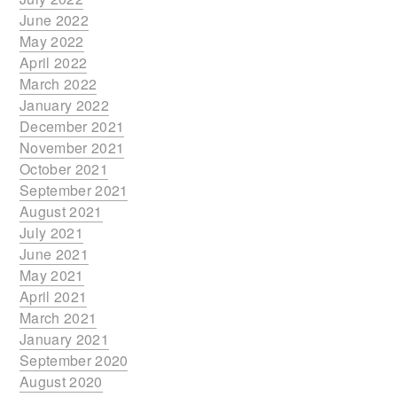
June 2022
May 2022
April 2022
March 2022
January 2022
December 2021
November 2021
October 2021
September 2021
August 2021
July 2021
June 2021
May 2021
April 2021
March 2021
January 2021
September 2020
August 2020