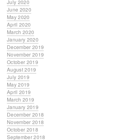
July 2020
June 2020
May 2020
April 2020
March 2020
January 2020
December 2019
November 2019
October 2019
August 2019
July 2019
May 2019
April 2019
March 2019
January 2019
December 2018
November 2018
October 2018
September 2018