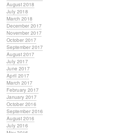
August 2018
July 2018
March 2018
December 2017
November 2017
October 2017
September 2017
August 2017
July 2017
June 2017
April 2017
March 2017
February 2017
January 2017
October 2016
September 2016
August 2016
July 2016
May 2016