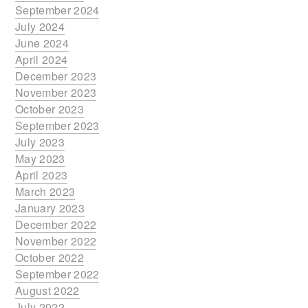
September 2024
July 2024
June 2024
April 2024
December 2023
November 2023
October 2023
September 2023
July 2023
May 2023
April 2023
March 2023
January 2023
December 2022
November 2022
October 2022
September 2022
August 2022
July 2022