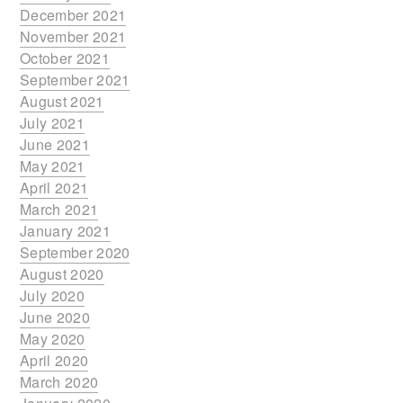
December 2021
November 2021
October 2021
September 2021
August 2021
July 2021
June 2021
May 2021
April 2021
March 2021
January 2021
September 2020
August 2020
July 2020
June 2020
May 2020
April 2020
March 2020