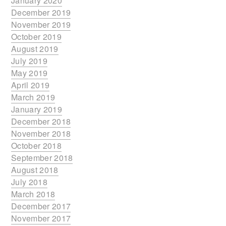
January 2020
December 2019
November 2019
October 2019
August 2019
July 2019
May 2019
April 2019
March 2019
January 2019
December 2018
November 2018
October 2018
September 2018
August 2018
July 2018
March 2018
December 2017
November 2017