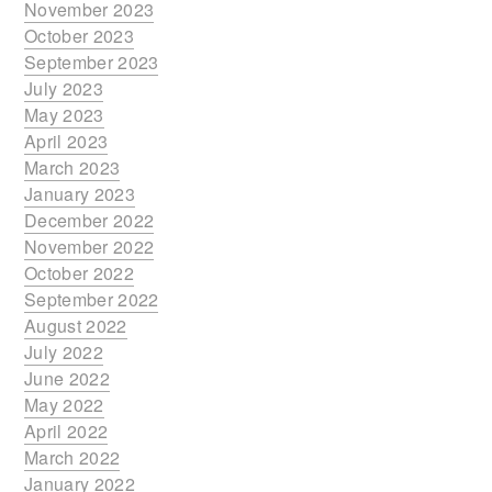
November 2023
October 2023
September 2023
July 2023
May 2023
April 2023
March 2023
January 2023
December 2022
November 2022
October 2022
September 2022
August 2022
July 2022
June 2022
May 2022
April 2022
March 2022
January 2022