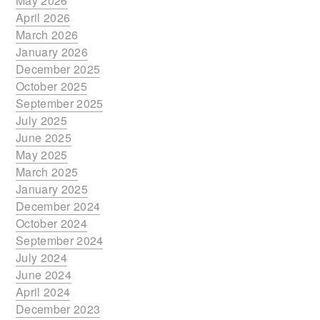
May 2026
April 2026
March 2026
January 2026
December 2025
October 2025
September 2025
July 2025
June 2025
May 2025
March 2025
January 2025
December 2024
October 2024
September 2024
July 2024
June 2024
April 2024
December 2023