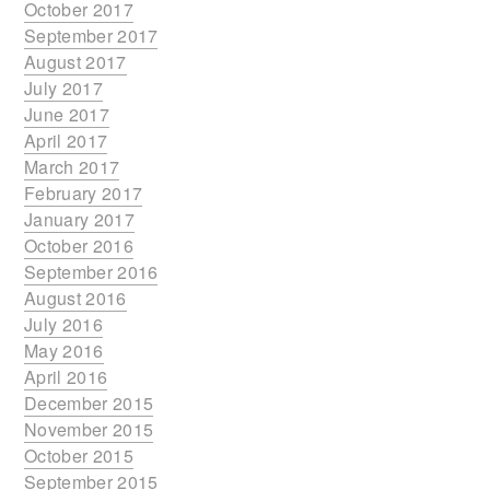
October 2017
September 2017
August 2017
July 2017
June 2017
April 2017
March 2017
February 2017
January 2017
October 2016
September 2016
August 2016
July 2016
May 2016
April 2016
December 2015
November 2015
October 2015
September 2015