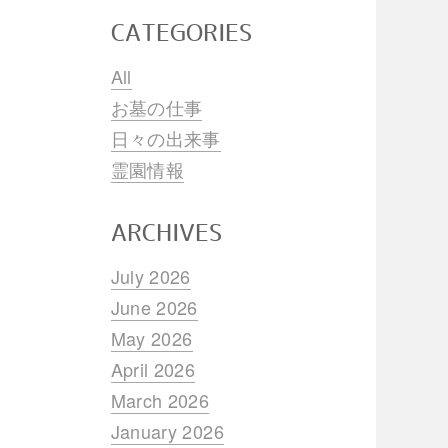
CATEGORIES
All
お墓の仕事
日々の出来事
霊園情報
ARCHIVES
July 2026
June 2026
May 2026
April 2026
March 2026
January 2026