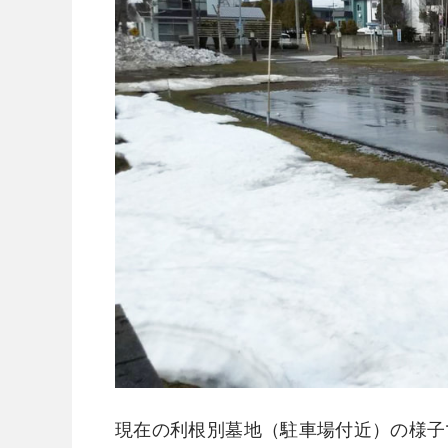
現在の利根別墓地（駐車場付近）の様子