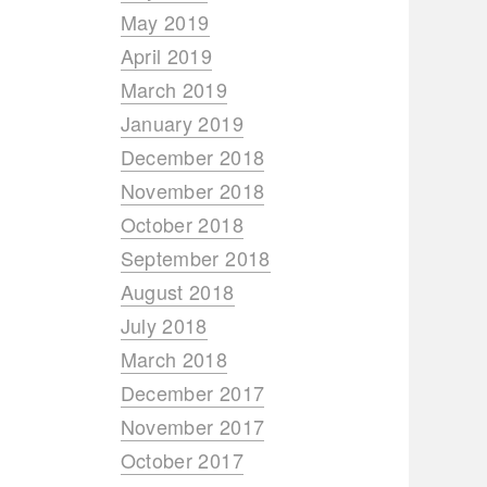
May 2019
April 2019
March 2019
January 2019
December 2018
November 2018
October 2018
September 2018
August 2018
July 2018
March 2018
December 2017
November 2017
October 2017