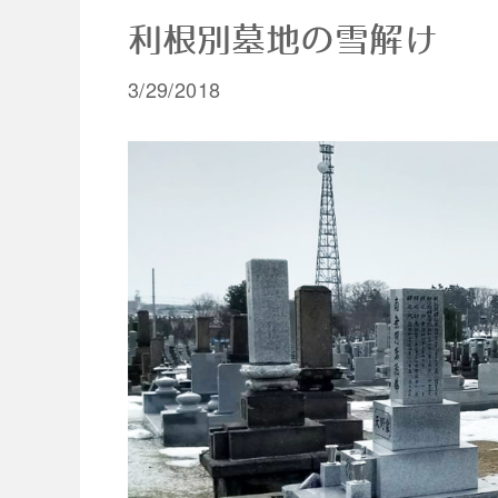
利根別墓地の雪解け
3/29/2018