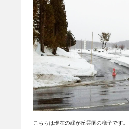
こちらは現在の緑が丘霊園の様子です。