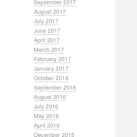
September 2017
August 2017
July 2017
June 2017
April 2017
March 2017
February 2017
January 2017
October 2016
September 2016
August 2016
July 2016
May 2016
April 2016
December 2015