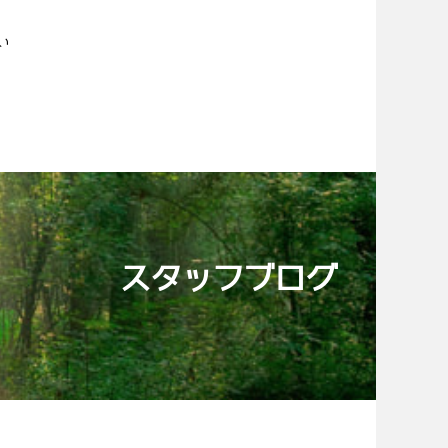
い
スタッフブログ