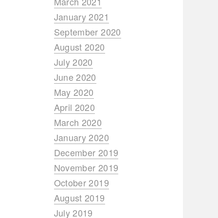
March 2021
January 2021
September 2020
August 2020
July 2020
June 2020
May 2020
April 2020
March 2020
January 2020
December 2019
November 2019
October 2019
August 2019
July 2019