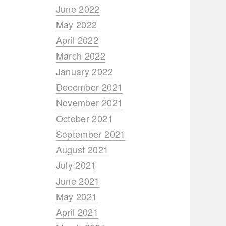
June 2022
May 2022
April 2022
March 2022
January 2022
December 2021
November 2021
October 2021
September 2021
August 2021
July 2021
June 2021
May 2021
April 2021