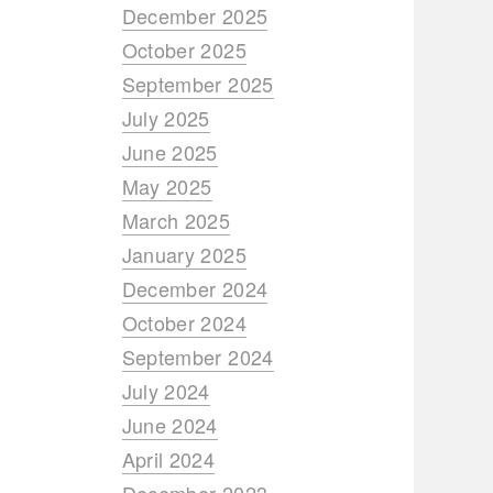
December 2025
October 2025
September 2025
July 2025
June 2025
May 2025
March 2025
January 2025
December 2024
October 2024
September 2024
July 2024
June 2024
April 2024