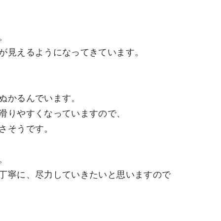
。
が見えるようになってきています。
ぬかるんでいます。
滑りやすくなっていますので、
さそうです。
。
丁寧に、尽力していきたいと思いますので