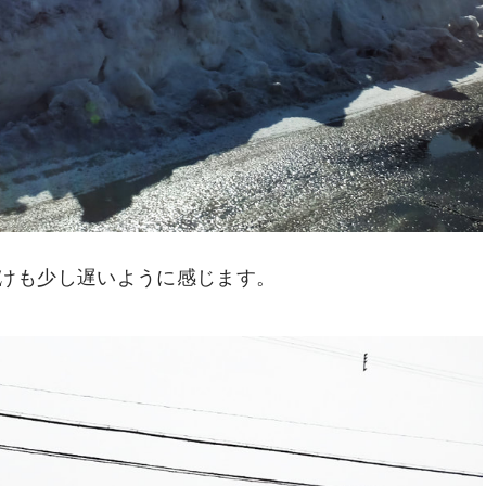
けも少し遅いように感じます。