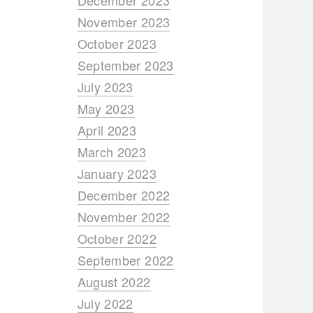
December 2023
November 2023
October 2023
September 2023
July 2023
May 2023
April 2023
March 2023
January 2023
December 2022
November 2022
October 2022
September 2022
August 2022
July 2022