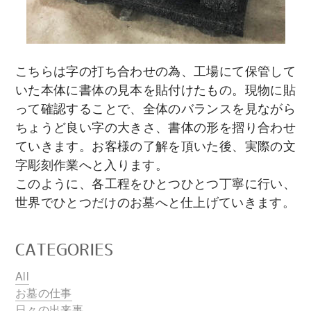
こちらは字の打ち合わせの為、工場にて保管して
いた本体に書体の見本を貼付けたもの。現物に貼
って確認することで、全体のバランスを見ながら
ちょうど良い字の大きさ、書体の形を摺り合わせ
ていきます。お客様の了解を頂いた後、実際の文
字彫刻作業へと入ります。
このように、各工程をひとつひとつ丁寧に行い、
世界でひとつだけのお墓へと仕上げていきます。
CATEGORIES
All
お墓の仕事
日々の出来事