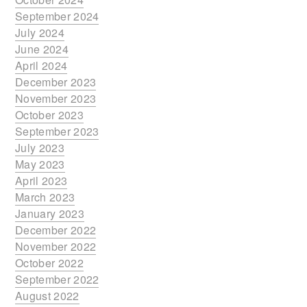
September 2024
July 2024
June 2024
April 2024
December 2023
November 2023
October 2023
September 2023
July 2023
May 2023
April 2023
March 2023
January 2023
December 2022
November 2022
October 2022
September 2022
August 2022