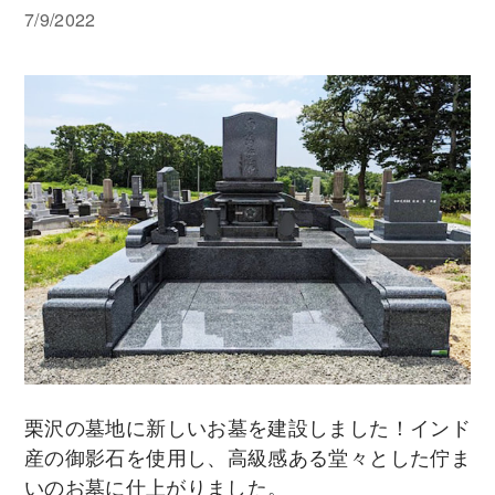
7/9/2022
栗沢の墓地に新しいお墓を建設しました！インド
産の御影石を使用し、高級感ある堂々とした佇ま
いのお墓に仕上がりました。