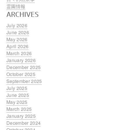
霊園情報
ARCHIVES
July 2026
June 2026
May 2026
April 2026
March 2026
January 2026
December 2025
October 2025
September 2025
July 2025
June 2025
May 2025
March 2025
January 2025
December 2024
October 2024