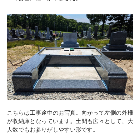
こちらは工事途中のお写真。向かって左側の外柵
が収納庫となっています。土間も広々として、大
人数でもお参りがしやすい形です。