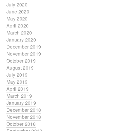
July 2020
June 2020
May 2020
April 2020
March 2020
January 2020
December 2019
November 2019
October 2019
August 2019
July 2019
May 2019
April 2019
March 2019
January 2019
December 2018
November 2018
October 2018
September 2018