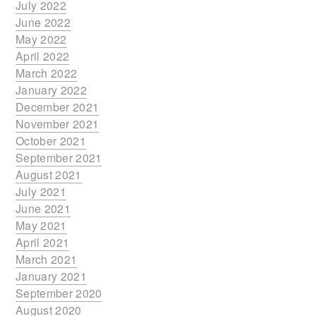
July 2022
June 2022
May 2022
April 2022
March 2022
January 2022
December 2021
November 2021
October 2021
September 2021
August 2021
July 2021
June 2021
May 2021
April 2021
March 2021
January 2021
September 2020
August 2020