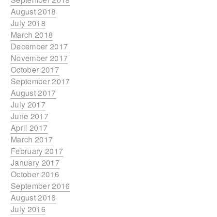
August 2018
July 2018
March 2018
December 2017
November 2017
October 2017
September 2017
August 2017
July 2017
June 2017
April 2017
March 2017
February 2017
January 2017
October 2016
September 2016
August 2016
July 2016