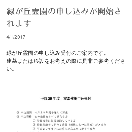
緑が丘霊園の申し込みが開始さ
れます
4/1/2017
緑が丘霊園の申し込み受付のご案内です。
建墓または移設をお考えの際に是非ご参考くださ
い。