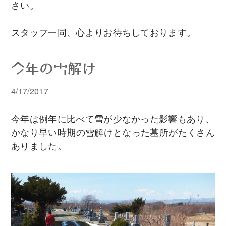
さい。
スタッフ一同、心よりお待ちしております。
今年の雪解け
4/17/2017
今年は例年に比べて雪が少なかった影響もあり、
かなり早い時期の雪解けとなった墓所がたくさん
ありました。