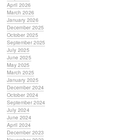
April 2026
March 2026
January 2026
December 2025
October 2025
September 2025
July 2025
June 2025
May 2025
March 2025
January 2025
December 2024
October 2024
September 2024
July 2024
June 2024
April 2024
December 2023
November 2023