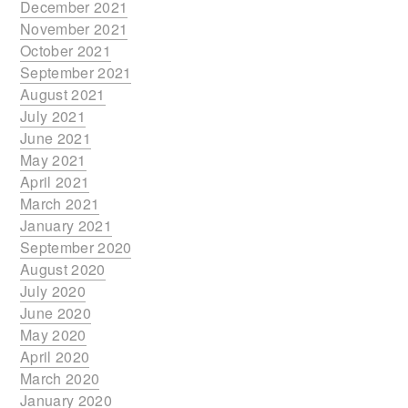
December 2021
November 2021
October 2021
September 2021
August 2021
July 2021
June 2021
May 2021
April 2021
March 2021
January 2021
September 2020
August 2020
July 2020
June 2020
May 2020
April 2020
March 2020
January 2020