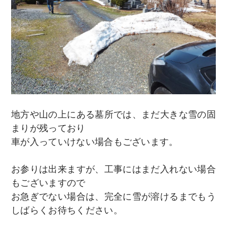
地方や山の上にある墓所では、まだ大きな雪の固
まりが残っており
車が入っていけない場合もございます。
お参りは出来ますが、工事にはまだ入れない場合
もございますので
お急ぎでない場合は、完全に雪が溶けるまでもう
しばらくお待ちください。