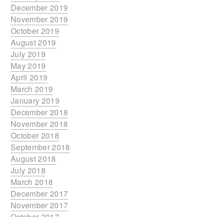
December 2019
November 2019
October 2019
August 2019
July 2019
May 2019
April 2019
March 2019
January 2019
December 2018
November 2018
October 2018
September 2018
August 2018
July 2018
March 2018
December 2017
November 2017
October 2017