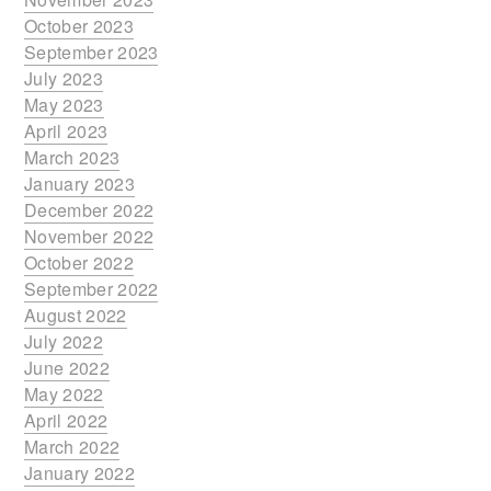
October 2023
September 2023
July 2023
May 2023
April 2023
March 2023
January 2023
December 2022
November 2022
October 2022
September 2022
August 2022
July 2022
June 2022
May 2022
April 2022
March 2022
January 2022