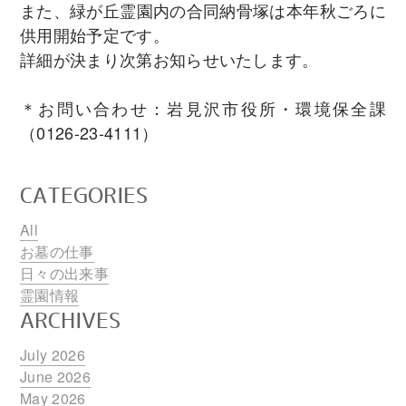
また、緑が丘霊園内の合同納骨塚は本年秋ごろに
供用開始予定です。
詳細が決まり次第お知らせいたします。
＊お問い合わせ：岩見沢市役所・環境保全課
（0126-23-4111）
CATEGORIES
All
お墓の仕事
日々の出来事
霊園情報
ARCHIVES
July 2026
June 2026
May 2026