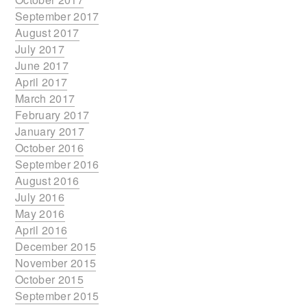
September 2017
August 2017
July 2017
June 2017
April 2017
March 2017
February 2017
January 2017
October 2016
September 2016
August 2016
July 2016
May 2016
April 2016
December 2015
November 2015
October 2015
September 2015